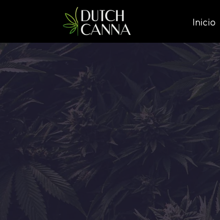
Inicio