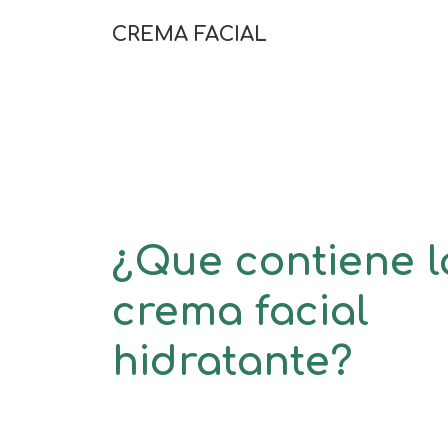
CREMA FACIAL
¿Que contiene l
crema facial
hidratante?