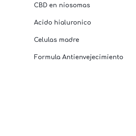
CBD en niosomas
Acido hialuronico
Celulas madre
Formula Antienvejecimiento