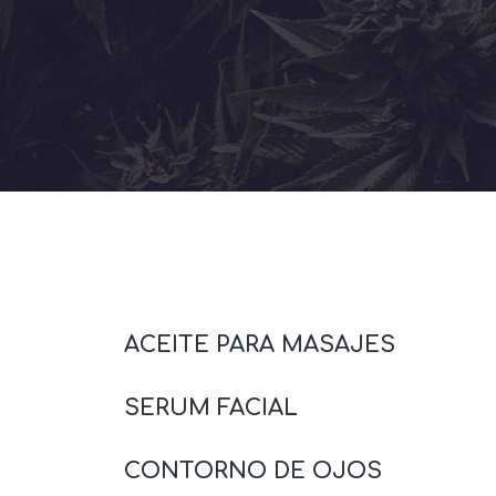
ACEITE PARA MASAJES
SERUM FACIAL
CONTORNO DE OJOS