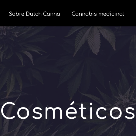
Sobre Dutch Canna
Cannabis medicinal
Cosmético