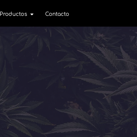
Productos
Contacto
s