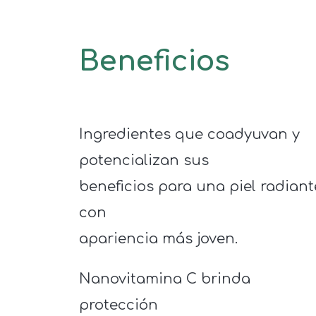
Beneficios
Ingredientes que coadyuvan y
potencializan sus
beneficios para una piel radiant
con
apariencia más joven.
Nanovitamina C brinda
protección