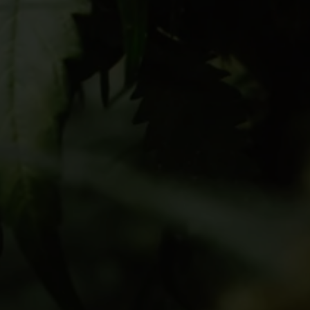
Español de Colombia