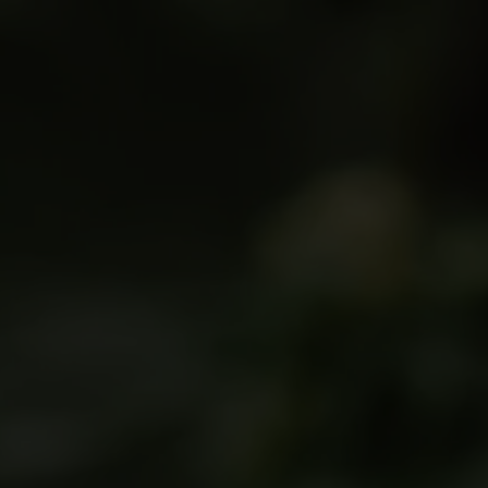
Productos
Contacto