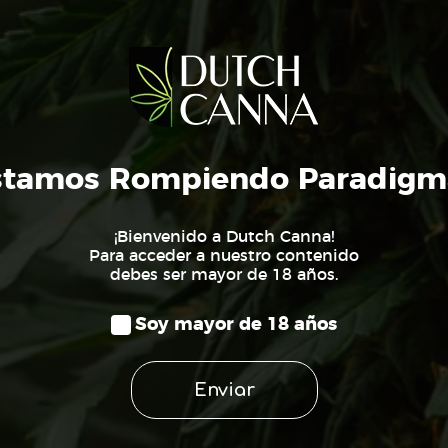
stamos Rompiendo Paradigm
¡Bienvenido a Dutch Canna!
Para acceder a nuestro contenido
debes ser mayor de 18 años.
Contacto
Soy mayor de 18 años
Enviar