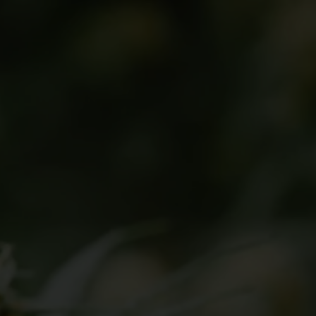
Inicio