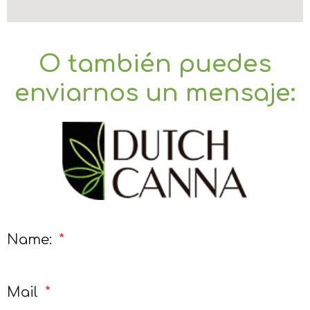
O también puedes
enviarnos un mensaje:
Name:
Mail