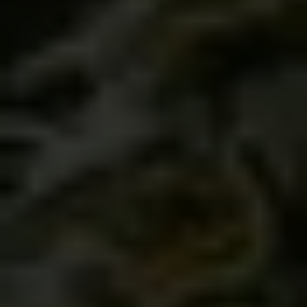
Servicios
MÁS INFORMACIÓN