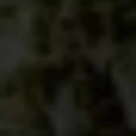
Nuestro equipo
MÁS INFORMACIÓN