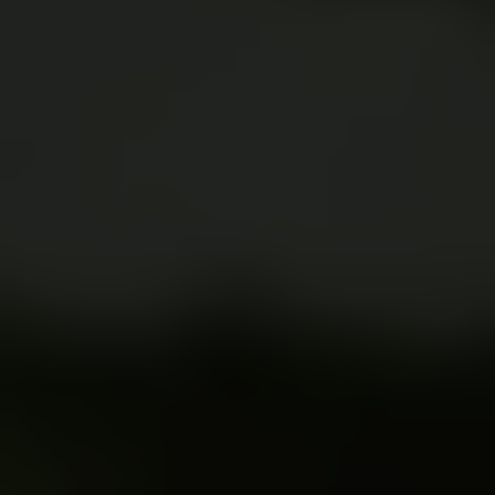
Suscribete