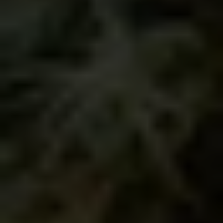
PRODUCTOS
Nuestros
productos